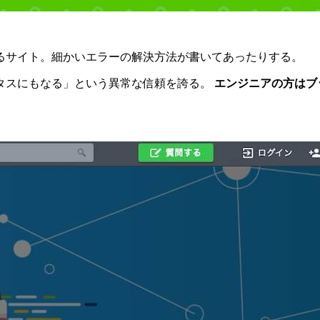
るサイト。細かいエラーの解決方法が書いてあったりする。
タスにもなる」という異常な信頼を誇る。
エンジニアの方はブ