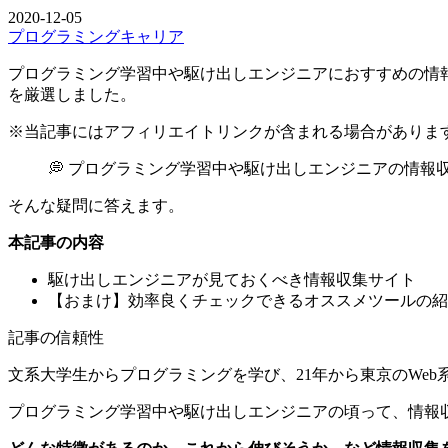
2020-12-05
プログラミング
キャリア
プログラミング学習中や駆け出しエンジニアにおすすめの情報収集サイト7
を厳選しました。
※当記事にはアフィリエイトリンクが含まれる場合がありま
💭 プログラミング学習中や駆け出しエンジニアの情報
そんな疑問に答えます。
本記事の内容
駆け出しエンジニアが見ておくべき情報収集サイト
【おまけ】効率良くチェックできるオススメツールの紹
記事の信頼性
文系大学生からプログラミングを学び、21年から東京のWe
プログラミング学習中や駆け出しエンジニアの頃って、情報