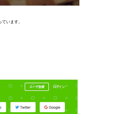
っています。