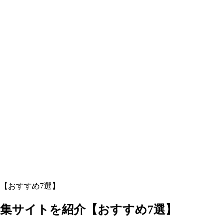
【おすすめ7選】
集サイトを紹介【おすすめ7選】