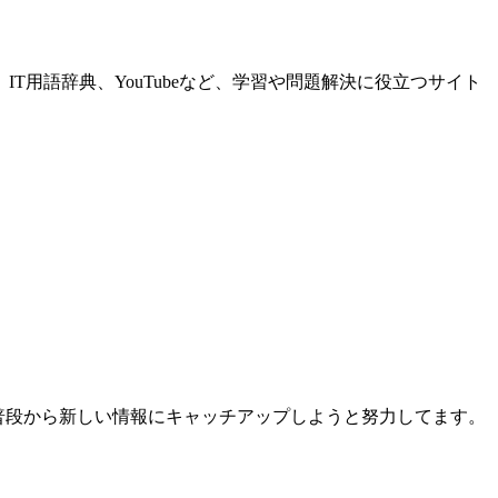
enn、IT用語辞典、YouTubeなど、学習や問題解決に役立つサイト
、普段から新しい情報にキャッチアップしようと努力してます。