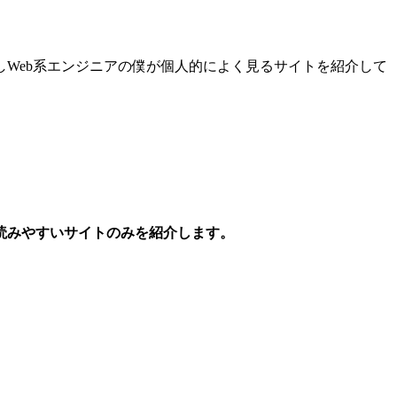
。
Web系エンジニアの僕が個人的によく見るサイトを紹介して
読みやすいサイトのみを紹介します。