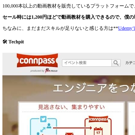
100,000本以上の動画教材を販売しているプラットフォー
セール時には1,200円ほどで動画教材を購入できるので、
ちなみに、まだまだスキルが足りないと感じる方は**
Ude
🛠️ Techpit