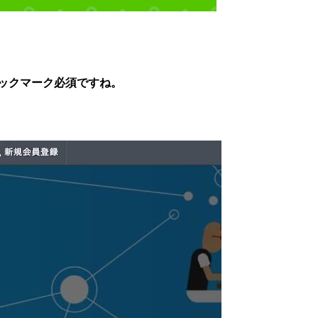
ックマーク必須ですね。