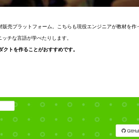
材販売プラットフォーム。こちらも現役エンジニアが教材を作
りニッチな言語が学べたりします。
プロダクトを作ることがおすすめです。