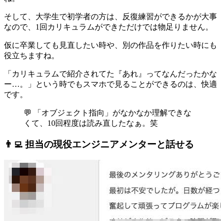
そして、大学生で初学者の方は、反復練習ができるかが大事
なので、1回カリキュラムができただけでは物足りません。
仮に卒業しても見直したい時や、別の作品を作りたい時にも
役立ちますね。
「カリキュラムで紹介されてた『あれ』ってなんだったかな
ー…。」という時でもスマホで見ることができるのは、快適
です。
💬 「オブジェクト指向」がなかなか理解できな
くて、10回程度は読み直したなぁ。笑
👨‍💻 担当の現役エンジニアメンターと話せる