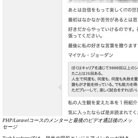
PHP/Laravelコースのメンターと最後のビデオ通話後のメッ
セージ