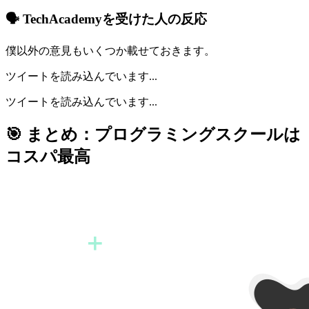
🗣️ TechAcademyを受けた人の反応
僕以外の意見もいくつか載せておきます。
ツイートを読み込んでいます...
ツイートを読み込んでいます...
🎯 まとめ：プログラミングスクールは
コスパ最高