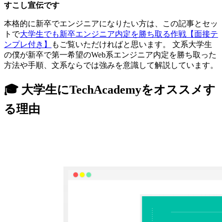
すこし宣伝です
本格的に新卒でエンジニアになりたい方は、この記事とセッ
トで
大学生でも新卒エンジニア内定を勝ち取る作戦【面接テ
ンプレ付き】
もご覧いただければと思います。 文系大学生
の僕が新卒で第一希望のWeb系エンジニア内定を勝ち取った
方法や手順、文系ならでは強みを意識して解説しています。
🎓 大学生にTechAcademyをオススメす
る理由