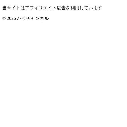
当サイトはアフィリエイト広告を利用しています
©
2026
バッチャンネル