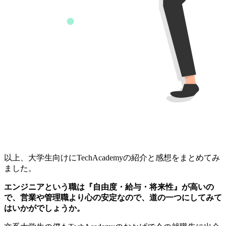
以上、大学生向けにTechAcademyの紹介と感想をまとめてみ
ました。
エンジニアという職は『自由度・給与・将来性』が高いの
で、営業や管理職より心の安定なので、道の一つにしてみて
はいかがでしょうか。