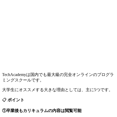
TechAcademyは国内でも最大級の完全オンラインのプログラ
ミングスクールです。
大学生にオススメする大きな理由としては、主に5つです。
📋
ポイント
①卒業後もカリキュラムの内容は閲覧可能